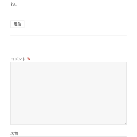
ね。
返信
コメント
※
名前