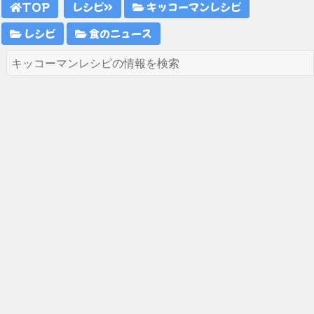
TOP
レシピ
キッコーマンレシピ
レシピ
食のニュース