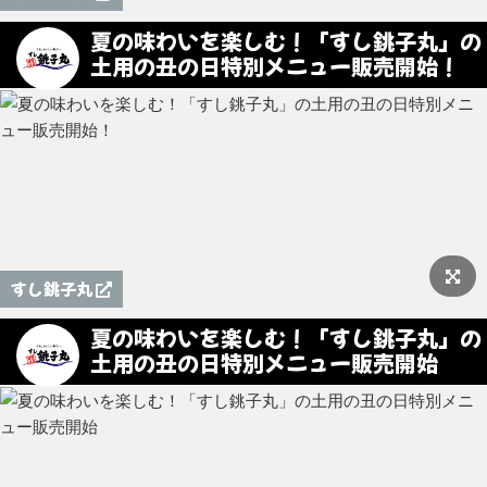
夏の味わいを楽しむ！「すし銚子丸」の
土用の丑の日特別メニュー販売開始！
すし銚子丸
夏の味わいを楽しむ！「すし銚子丸」の
土用の丑の日特別メニュー販売開始