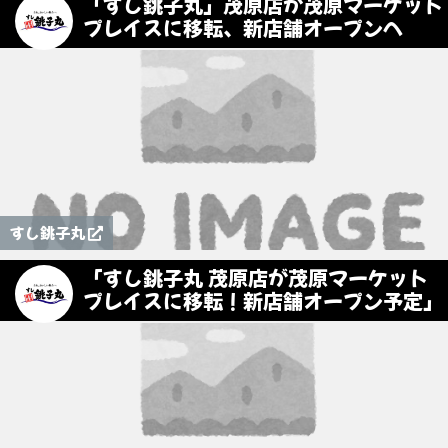
「すし銚子丸」茂原店が茂原マーケット
プレイスに移転、新店舗オープンへ
すし銚子丸
「すし銚子丸 茂原店が茂原マーケット
プレイスに移転！新店舗オープン予定」