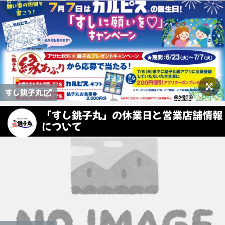
すし銚子丸
「すし銚子丸」の休業日と営業店舗情報
について