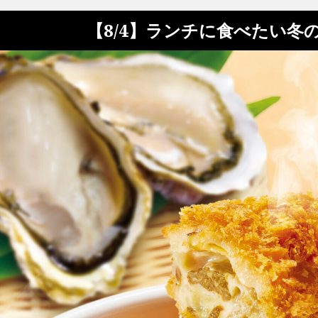
【8/4】ランチに食べたい冬