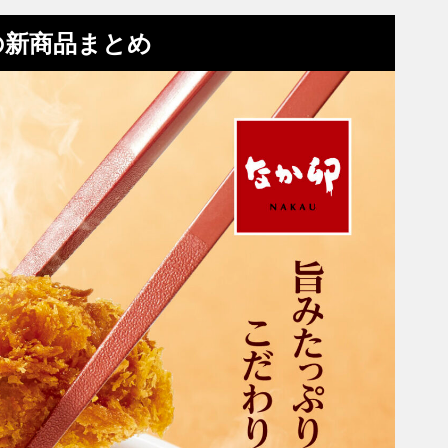
の新商品まとめ