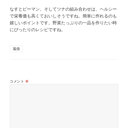
なすとピーマン、そしてツナの組み合わせは、ヘルシー
で栄養価も高くておいしそうですね。簡単に作れるのも
嬉しいポイントです。野菜たっぷりの一品を作りたい時
にぴったりのレシピですね。
返信
コメント
※