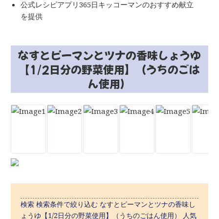
公式レシピアプリ365日キッコーマンのおすすめ献立
を提供
なすとピーマンとツナの香味しょうゆ
【1/2日分の野菜使用】（うちのごは
ん使用）
検索 検索条件で絞り込む なすとピーマンとツナの香味し
ょうゆ【1/2日分の野菜使用】（うちのごはん使用） 人気