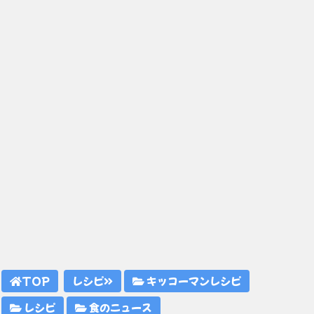
TOP
レシピ
キッコーマンレシピ
レシピ
食のニュース