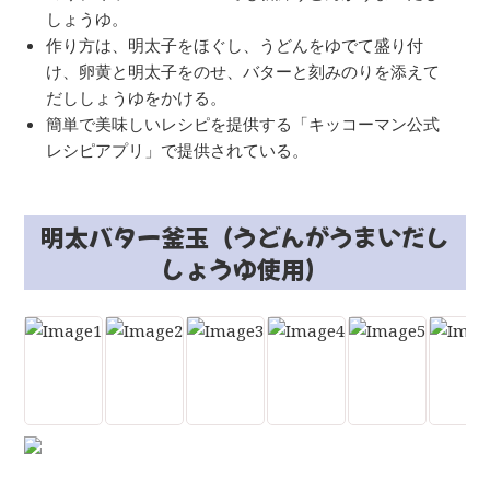
しょうゆ。
作り方は、明太子をほぐし、うどんをゆでて盛り付
け、卵黄と明太子をのせ、バターと刻みのりを添えて
だししょうゆをかける。
簡単で美味しいレシピを提供する「キッコーマン公式
レシピアプリ」で提供されている。
明太バター釜玉（うどんがうまいだし
しょうゆ使用）