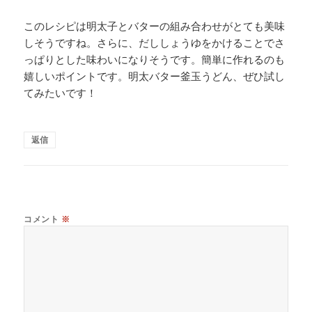
このレシピは明太子とバターの組み合わせがとても美味
しそうですね。さらに、だししょうゆをかけることでさ
っぱりとした味わいになりそうです。簡単に作れるのも
嬉しいポイントです。明太バター釜玉うどん、ぜひ試し
てみたいです！
返信
コメント
※