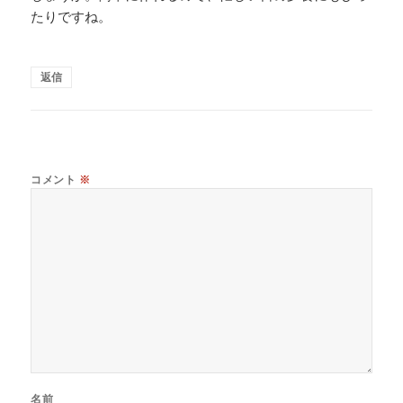
たりですね。
返信
コメント
※
名前