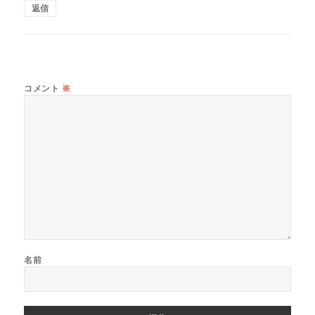
返信
コメント
※
名前