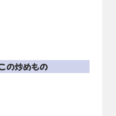
この炒めもの