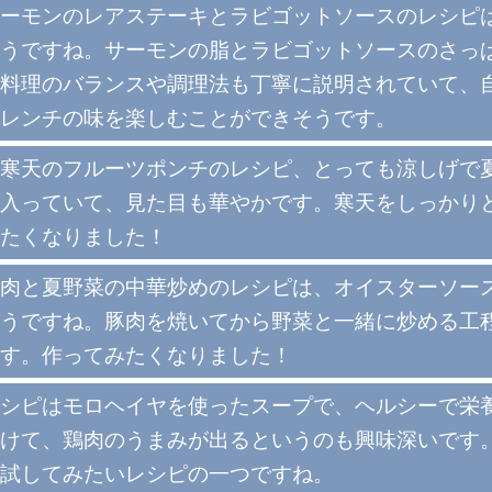
ーモンのレアステーキとラビゴットソースのレシピ
うですね。サーモンの脂とラビゴットソースのさっ
料理のバランスや調理法も丁寧に説明されていて、
レンチの味を楽しむことができそうです。
寒天のフルーツポンチのレシピ、とっても涼しげで
入っていて、見た目も華やかです。寒天をしっかり
たくなりました！
肉と夏野菜の中華炒めのレシピは、オイスターソー
うですね。豚肉を焼いてから野菜と一緒に炒める工
す。作ってみたくなりました！
シピはモロヘイヤを使ったスープで、ヘルシーで栄
けて、鶏肉のうまみが出るというのも興味深いです
試してみたいレシピの一つですね。