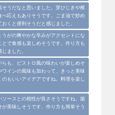
高そうだなと思いました。芽ひじきや椎
食べ応えもありそうです。ごま油で炒め
ておくと便利そうだと感じました。
ょうがの爽やかな辛みがアクセントにな
ことで食感も楽しめそうです。作り方も
感じました。
がらも、ビストロ風の味わいが楽しめそ
やワインの風味も加わって、きっと美味
くのもいいアイデアですね。料理を楽し
いソースとの相性が良さそうですね。揚
せが美味しそうです。作り方も簡単そう