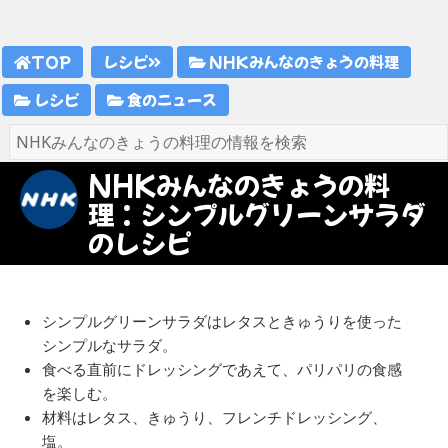
TOP
レシピ
NHKみんなのきょうの料理
レシピ
食のニュース
NHKみんなのきょうの料
理：シンプルグリーンサラダ
のレシピ
シンプルグリーンサラダはレタスときゅうりを使った
シンプルなサラダ。
食べる直前にドレッシングであえて、パリパリの食感
を楽しむ。
材料はレタス、きゅうり、フレンチドレッシング、
塩。