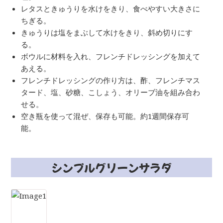
レタスときゅうりを水けをきり、食べやすい大きさに
ちぎる。
きゅうりは塩をまぶして水けをきり、斜め切りにす
る。
ボウルに材料を入れ、フレンチドレッシングを加えて
あえる。
フレンチドレッシングの作り方は、酢、フレンチマス
タード、塩、砂糖、こしょう、オリーブ油を組み合わ
せる。
空き瓶を使って混ぜ、保存も可能。約1週間保存可
能。
シンプルグリーンサラダ