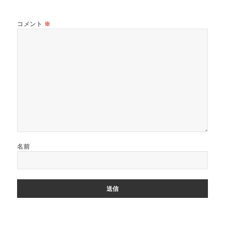
コメント
※
名前