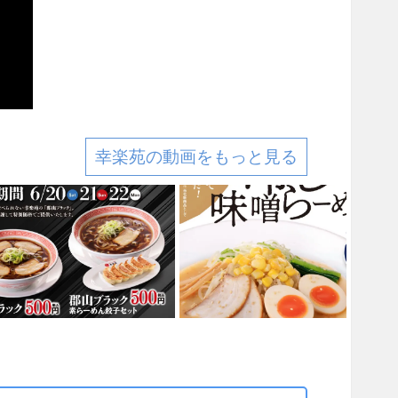
幸楽苑の動画をもっと見る