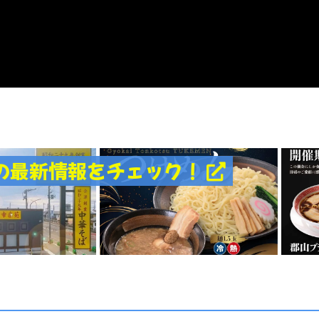
の最新情報をチェック！