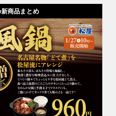
の新商品まとめ