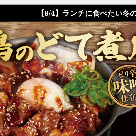
【8/4】ランチに食べたい冬