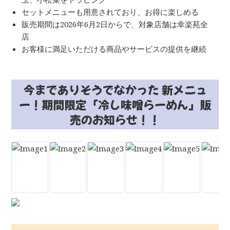
セットメニューも用意されており、お得に楽しめる
販売期間は2026年6月2日からで、対象店舗は幸楽苑全
店
お客様に満足いただける商品やサービスの提供を継続
今までありそうでなかった 新メニュ
ー！期間限定「冷し味噌らーめん」販
売のお知らせ！！