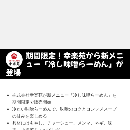
期間限定！幸楽苑から新メニ
ュー「冷し味噌らーめん」が
登場
株式会社幸楽苑が新メニュー「冷し味噌らーめん」を
期間限定で販売開始
冷たい味噌らーめんで、味噌のコクとコンソメスープ
の甘みを楽しめる
具材にはもやし、チャーシュー、メンマ、ネギ、味
玉、小松菜をトッピング