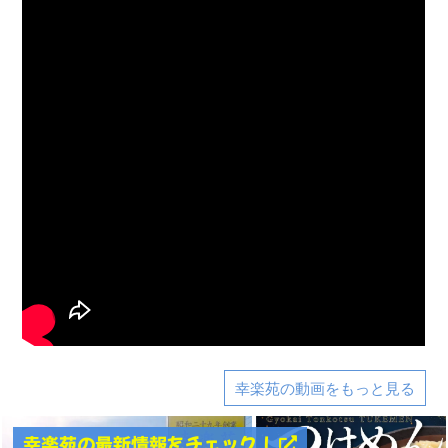
幸楽苑の動画をもっと見る
幸楽苑の最新情報をチェック！