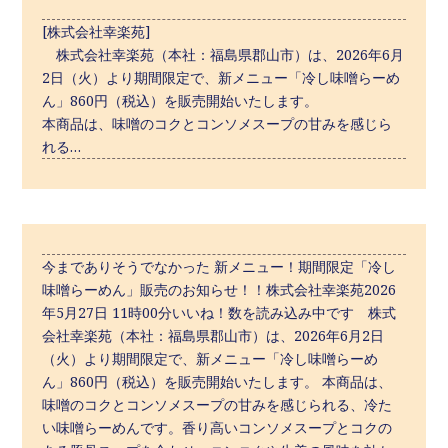
[株式会社幸楽苑]
株式会社幸楽苑（本社：福島県郡山市）は、2026年6月
2日（火）より期間限定で、新メニュー「冷し味噌らーめ
ん」860円（税込）を販売開始いたします。
本商品は、味噌のコクとコンソメスープの甘みを感じら
れる…
今までありそうでなかった 新メニュー！期間限定「冷し
味噌らーめん」販売のお知らせ！！株式会社幸楽苑2026
年5月27日 11時00分いいね！数を読み込み中です 株式
会社幸楽苑（本社：福島県郡山市）は、2026年6月2日
（火）より期間限定で、新メニュー「冷し味噌らーめ
ん」860円（税込）を販売開始いたします。 本商品は、
味噌のコクとコンソメスープの甘みを感じられる、冷た
い味噌らーめんです。香り高いコンソメスープとコクの