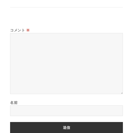
コメント
※
名前