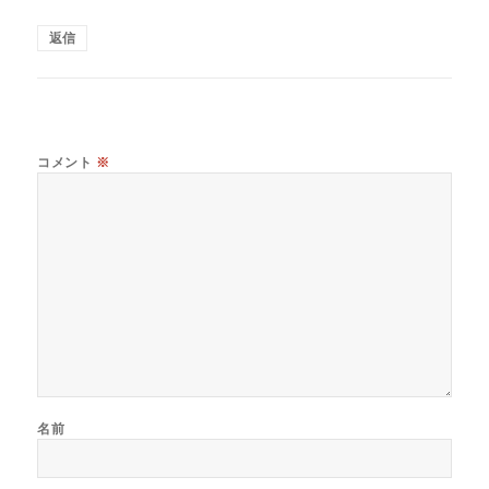
返信
コメント
※
名前