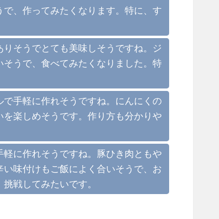
うで、作ってみたくなります。特に、す
ありそうでとても美味しそうですね。ジ
いそうで、食べてみたくなりました。特
ルで手軽に作れそうですね。にんにくの
いを楽しめそうです。作り方も分かりや
手軽に作れそうですね。豚ひき肉ともや
辛い味付けもご飯によく合いそうで、お
、挑戦してみたいです。