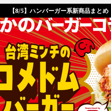
【8/5】ハンバーガー系新商品まと