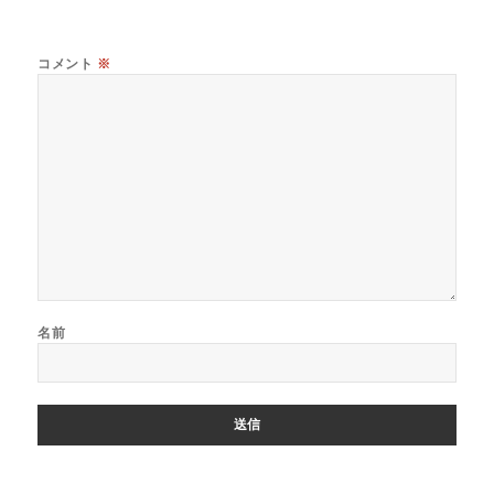
コメント
※
名前