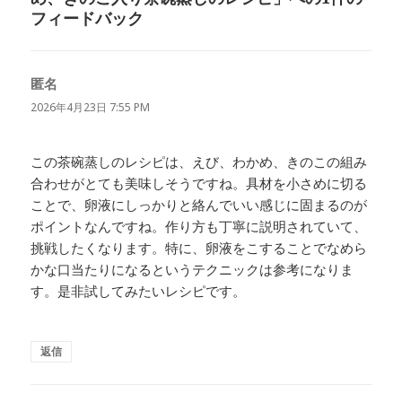
フィードバック
匿名
よ
り:
2026年4月23日 7:55 PM
この茶碗蒸しのレシピは、えび、わかめ、きのこの組み
合わせがとても美味しそうですね。具材を小さめに切る
ことで、卵液にしっかりと絡んでいい感じに固まるのが
ポイントなんですね。作り方も丁寧に説明されていて、
挑戦したくなります。特に、卵液をこすることでなめら
かな口当たりになるというテクニックは参考になりま
す。是非試してみたいレシピです。
返信