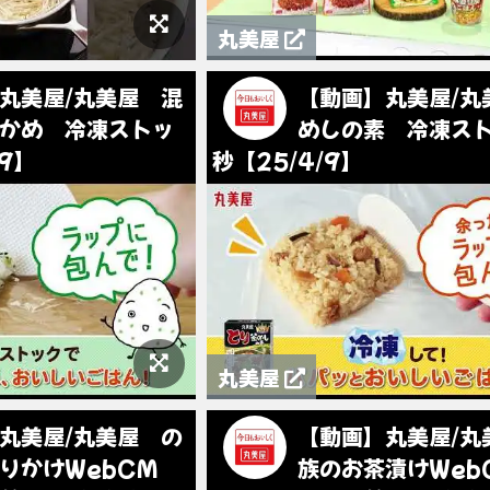
丸美屋
丸美屋/丸美屋 混
【動画】丸美屋/丸
かめ 冷凍ストッ
めしの素 冷凍スト
/9】
秒【25/4/9】
丸美屋
丸美屋/丸美屋 の
【動画】丸美屋/丸
りかけWebCM
族のお茶漬けWeb