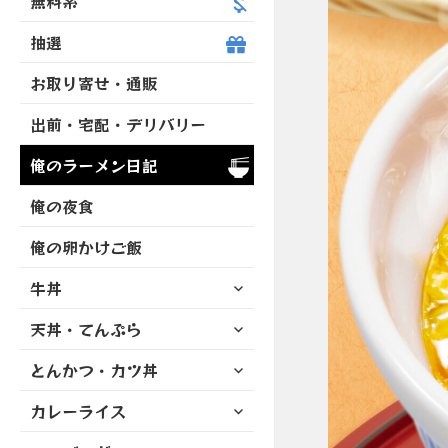
無料系
抽選
お取り寄せ・通販
出前・宅配・デリバリー
俺のラーメン日記
俺の夜食
俺の卵かけご飯
サ
牛丼
ブ
サ
天丼・てんぷら
メ
ブ
ニ
サ
とんかつ・カツ丼
メ
ュ
ブ
ニ
ー
サ
カレーライス
メ
ュ
を
ブ
ニ
ー
展
サ