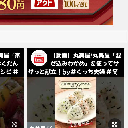
美屋「家
【動画】丸美屋/丸美屋「混
ばくだん
ぜ込みわかめ」を使ってサ
シピ #
サっと献立！by#ぐっち夫婦 #簡
ピ #自
単レシピ #料理 #おうちごはん #
レシピ #自炊【26/5/29】