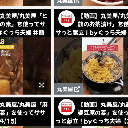
丸美屋
丸美屋/丸美屋「と
【動画】丸美屋/丸
の素」を使ってサ
族のお茶漬け」を
#ぐっち夫婦 #簡
サっと献立！byぐっち夫婦【
 #おうちごはん【2
19】
丸美屋
丸美屋/丸美屋「麻
【動画】丸美屋/丸
素」を使ってササ
婆豆腐の素」を使
4/15】
っと献立！byぐっち夫婦【2