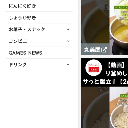
にんにく好き
しょうが好き
サ
お菓子・スナック
ブ
サ
コンビニ
メ
ブ
ニ
丸美屋
GAMES NEWS
メ
ュ
ニ
ー
サ
【動画】
ドリンク
ュ
を
ブ
り釜めし
ー
展
メ
を
開
サっと献立！【26
ニ
展
ュ
開
ー
を
展
開