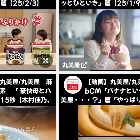
【25/2/3】
ッとひといき」篇【25/1/
丸美屋
丸美屋/丸美屋 麻
【動画】丸美屋/丸
素 「 豪快母とハ
bCM「バナナとい
15秒【木村佳乃、
美屋・・・？」篇「やっぱ
/17】
といったら丸美屋」篇 
#丸美屋 #ヤーレンズ【24/