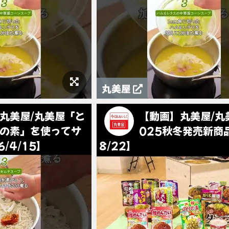
5】
丸美屋
丸美屋/丸美屋「と
【動画】丸美屋/丸
の素」を使ってサ
025秋冬発売新商品
/4/15】
8/22】