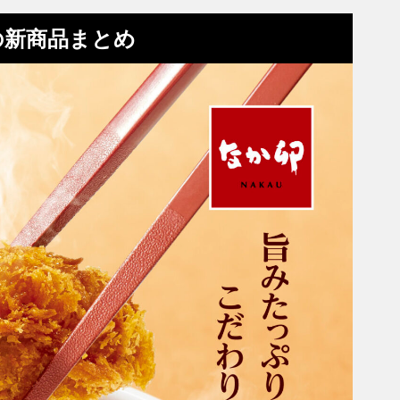
の新商品まとめ