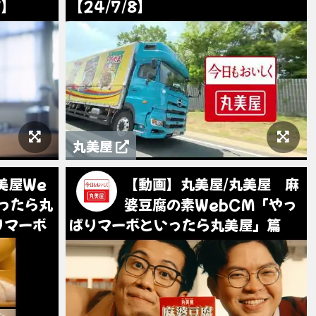
9】
【24/7/8】
丸美屋
美屋We
【動画】丸美屋/丸美屋 麻
ったら丸
婆豆腐の素WebCM「やっ
りマーボ
ぱりマーボといったら丸美屋」篇
比較動画
（30秒）【24/5/26】
6/7】