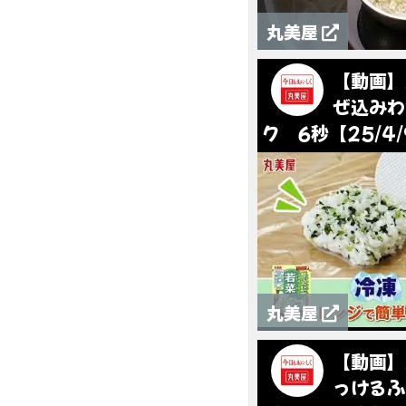
丸美屋
【動画】
ぜ込みわ
ク 6秒【25/4
丸美屋
【動画】
っけるふ