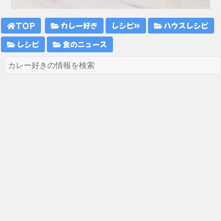
TOP
カレー好き
レシピ
ハウスレシピ
レシピ
食のニュース