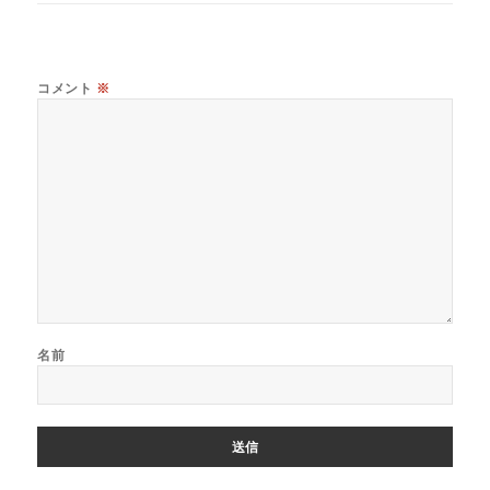
コメント
※
名前