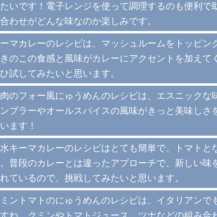
たいです！電子レンジを使って調理するのも便利で
合わせがどんな味なのか楽しみです。
ーマカレーのレシピは、マッシュルームをトッピン
きのこの食感と風味がカレーにアクセントを加えて
ひ試してみたいと思います。
肉のフォー風にゅうめんのレシピは、エスニックな
ンプラーやオールスパイスの風味がきっと美味しさ
います！
水キーマカレーのレシピはとても簡単で、トマトと
。普段のカレーとは違ったアプローチで、新しい味
れているので、挑戦してみたいと思います。
ミントマトのにゅうめんのレシピは、イタリアンで
すね。クミンやトマトジュース、ツナなどの組み合