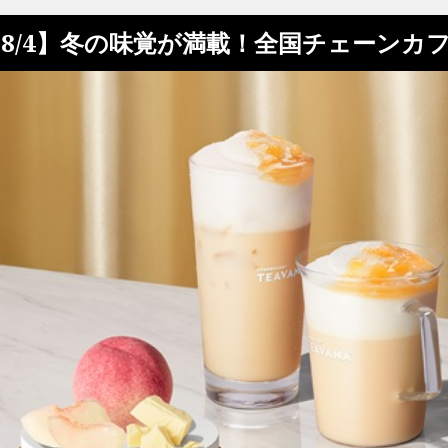
8/4】冬の味覚が満載！全国チェーンカ