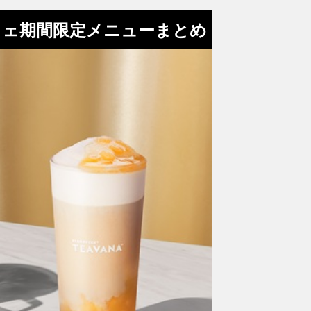
フェ期間限定メニューまとめ