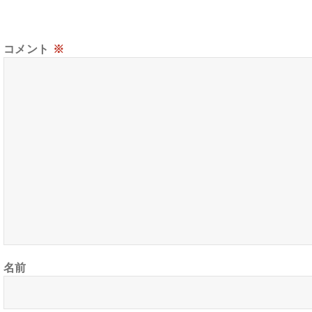
コメント
※
名前