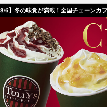
8/6】冬の味覚が満載！全国チェーンカ