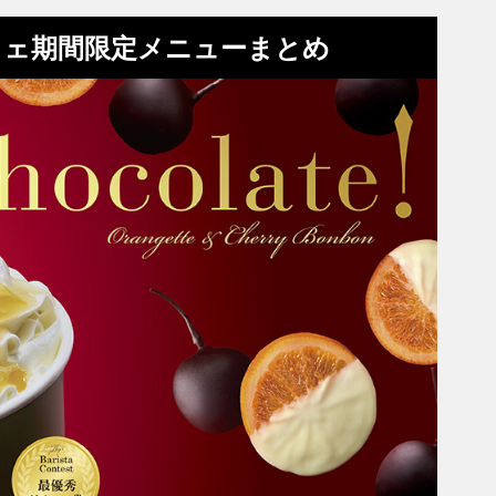
フェ期間限定メニューまとめ