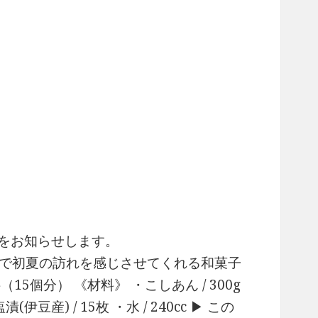
画をお知らせします。
げで初夏の訪れを感じさせてくれる和菓子
（15個分） 《材料》 ・こしあん / 300g
伊豆産) / 15枚 ・水 / 240cc ▶︎ この