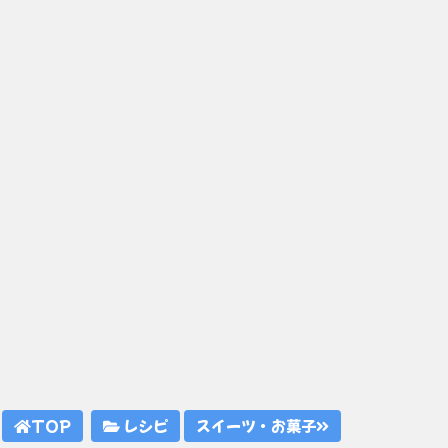
TOP
レシピ
スイーツ・お菓子