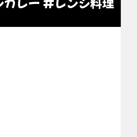
ンカレー #レンジ料理