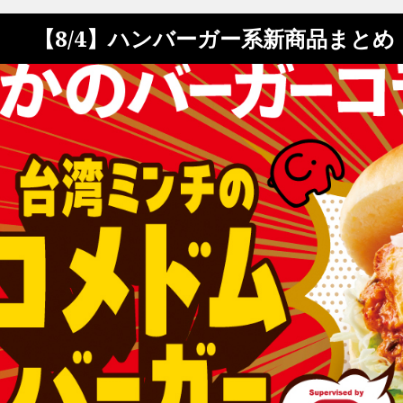
【8/4】ハンバーガー系新商品まと