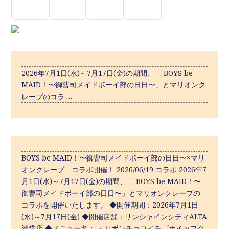
2026年7月1日(水)～7月17日(金)の期間、 「BOYS be
MAID！〜御曹司メイドボーイ部の日日〜」とマリオンク
レープのコラ …
BOYS be MAID！〜御曹司メイドボーイ部の日日〜×マリ
オンクレープ コラボ開催！ 2026/06/19 コラボ 2026年7
月1日(水)～7月17日(金)の期間、 「BOYS be MAID！〜
御曹司メイドボーイ部の日日〜」とマリオンクレープの
コラボを開催いたします。 ◆開催期間：2026年7月1日
(水)～7月17日(金) ◆開催店舗：サンシャインシティALTA
池袋店 ◆メニュー名： ・リボンチョコイチゴホイップク