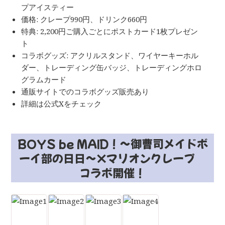
プアイスティー
価格: クレープ990円、ドリンク660円
特典: 2,200円ご購入ごとにポストカード1枚プレゼン
ト
コラボグッズ: アクリルスタンド、ワイヤーキーホル
ダー、トレーディング缶バッジ、トレーディングホロ
グラムカード
通販サイトでのコラボグッズ販売あり
詳細は公式Xをチェック
BOYS be MAID！〜御曹司メイドボ
ーイ部の日日〜×マリオンクレープ
コラボ開催！