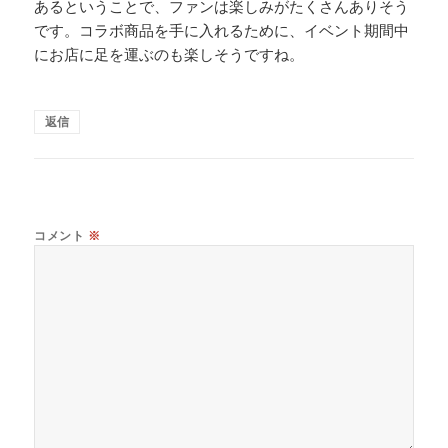
あるということで、ファンは楽しみがたくさんありそう
です。コラボ商品を手に入れるために、イベント期間中
にお店に足を運ぶのも楽しそうですね。
返信
コメント
※