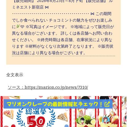
【販売期間】 2026年6月25日～8月下旬 【販売店舗】 ル
ミネエスト新宿店 ⋈
･･･････････････････････････････････････ ⋈ この期間
でしか食べられない チョコミントの魅力をぜひお楽しみ
に
‬🩵 ※写真はイメージです。 ※地域によって販売日が
異なる場合がございます。 詳しくは各店舗へお問い合わ
せください。 ※終売時期は各店舗、在庫状況により異な
ります ※材料がなくなり次第終了となります。 ※販売状
況は店舗により異なる場合がございます。
全文表示
ソース：https://marion.co.jp/news/7310/
マリオンクレープの最新情報をチェック！