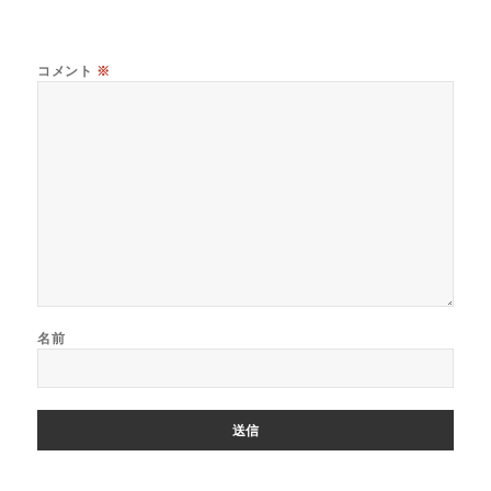
コメント
※
名前