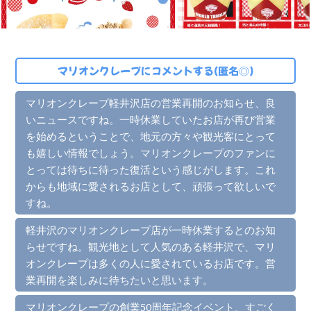
マリオンクレープにコメントする(匿名◎)
マリオンクレープ軽井沢店の営業再開のお知らせ、良
いニュースですね。一時休業していたお店が再び営業
を始めるということで、地元の方々や観光客にとって
も嬉しい情報でしょう。マリオンクレープのファンに
とっては待ちに待った復活という感じがします。これ
からも地域に愛されるお店として、頑張って欲しいで
すね。
軽井沢のマリオンクレープ店が一時休業するとのお知
らせですね。観光地として人気のある軽井沢で、マリ
オンクレープは多くの人に愛されているお店です。営
業再開を楽しみに待ちたいと思います。
マリオンクレープの創業50周年記念イベント、すごく