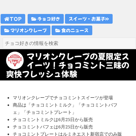
TOP
チョコ好き
スイーツ・お菓子
マリオンクレープ
食のニュース
マリオンクレープの夏限定ス
イーツ！チョコミント三昧の
爽快フレッシュ体験
マリオンクレープでチョコミントスイーツが登場
商品は「チョコミントミルク」「チョコミントパフ
ェ」「チョコミントプレート」
チョコミントミルクは6月25日から販売
チョコミントパフェは6月25日から販売
チョコミントプレートはルミネエスト新宿店でのみ販