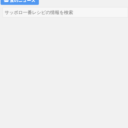
食のニュース