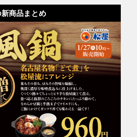
の新商品まとめ