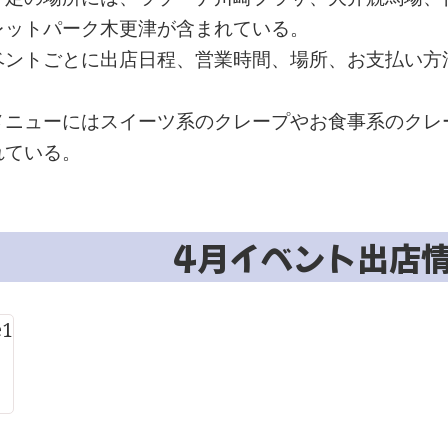
レットパーク木更津が含まれている。
ベントごとに出店日程、営業時間、場所、お支払い方
メニューにはスイーツ系のクレープやお食事系のクレ
れている。
4月イベント出店