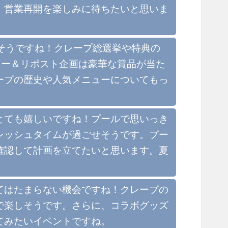
。営業再開を楽しみに待ちたいと思いま
そうですね！クレープ総選挙や特典の
ロー＆リポスト企画は豪華な賞品が当た
ープの歴史や人気メニューについてもっ
とても嬉しいですね！プールで思いっき
レッシュタイムが過ごせそうです。プー
確認して計画を立てたいと思います。夏
てはたまらない機会ですね！クレープの
で楽しそうです。さらに、コラボグッズ
てみたいイベントですね。