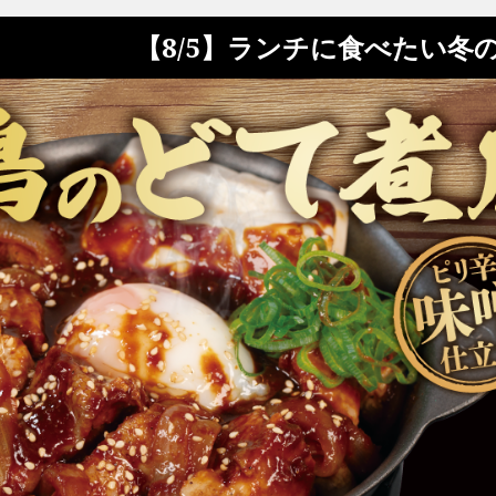
【8/5】ランチに食べたい冬