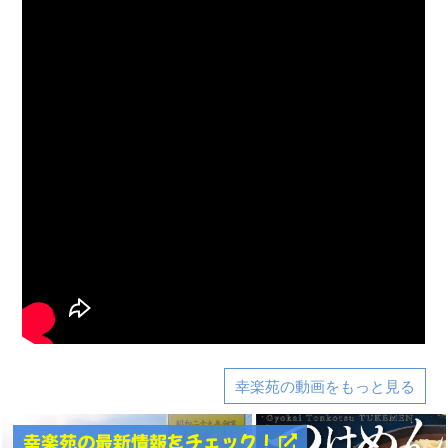
幸楽苑の動画をもっと見る
幸楽苑の最新情報をチェック！