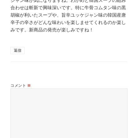
合わせは斬新で興味深いです。特に牛骨コムタン味の黒
胡椒が利いたスープや、旨辛ユッケジャン味の韓国産唐
辛子の辛さがどんな味わいを楽しませてくれるのか楽し
みです。新商品の発売が楽しみですね！
返信
コメント
※