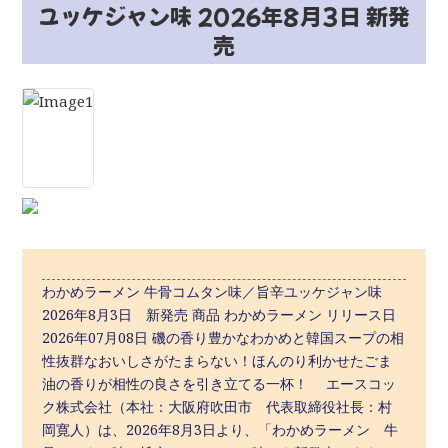
ユッケジャン味 2026年8月3日 新発
売
わかめラーメン 牛骨コムタン味／旨辛ユッケジャン味
2026年8月3日 新発売 商品 わかめラーメン リリース日
2026年07月08日 磯の香り豊かなわかめと韓国スープの相
性抜群なおいしさがたまらない！ほんのり利かせたごま
油の香りが相性の良さを引き立てる一杯！ エースコッ
ク株式会社（本社：大阪府吹田市 代表取締役社長：村
岡寛人）は、2026年8月3日より、「わかめラーメン 牛