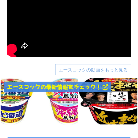
エースコックの動画をもっと見る
エースコックの最新情報をチェック！