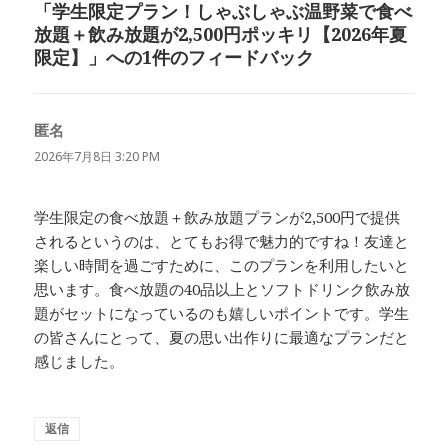
「学生限定プラン！しゃぶしゃぶ温野菜で食べ
放題＋飲み放題が2,500円ポッキリ【2026年夏
限定】」への1件のフィードバック
匿名
よ
り:
2026年7月8日 3:20 PM
学生限定の食べ放題＋飲み放題プランが2,500円で提供
されるというのは、とてもお得で魅力的ですね！友達と
楽しい時間を過ごすために、このプランを利用したいと
思います。食べ放題の40品以上とソフトドリンク飲み放
題がセットになっているのも嬉しいポイントです。学生
の皆さんにとって、夏の思い出作りに最適なプランだと
感じました。
返信