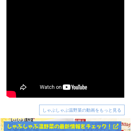
しゃぶしゃぶ温野菜の動画をもっと見る
しゃぶしゃぶ温野菜の最新情報をチェック！