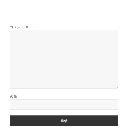
コメント
※
名前