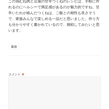
この鶏むね肉と豆腐の甘辛つくねのレシピは、手軽に作
れるのにヘルシーで満足感があるのが魅力的ですね。甘
辛いたれが絡んだつくねは、ご飯との相性も良さそう
で、家族みんなで楽しめる一品だと思いました。作り方
も分かりやすく書かれているので、挑戦してみたいと思
います。
返信
コメント
※