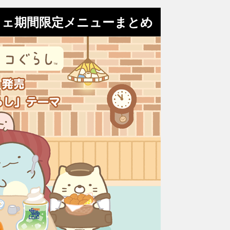
フェ期間限定メニューまとめ