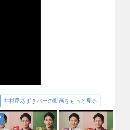
井村屋あずきバーの動画をもっと見る