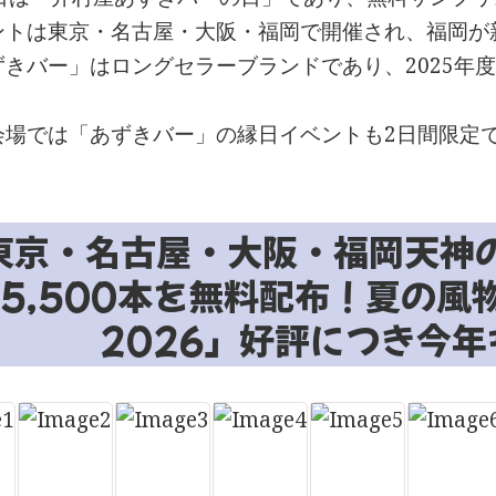
ントは東京・名古屋・大阪・福岡で開催され、福岡が
きバー」はロングセラーブランドであり、2025年度の
会場では「あずきバー」の縁日イベントも2日間限定
東京・名古屋・大阪・福岡天神
15,500本を無料配布！夏の
2026」好評につき今