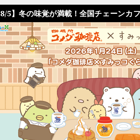
8/5】冬の味覚が満載！全国チェーンカ