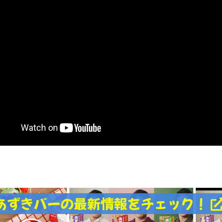
あずきバーの最新情報をチェック！