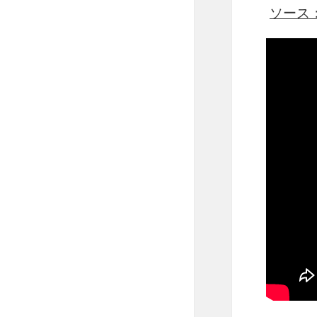
ソース：ht