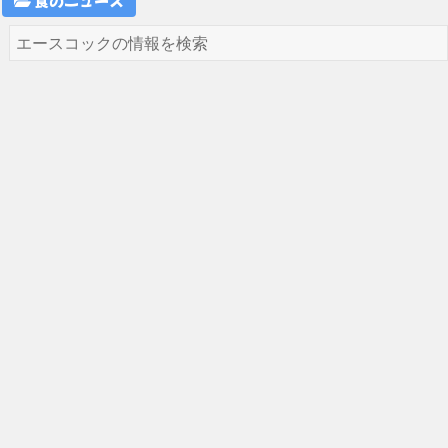
食のニュース