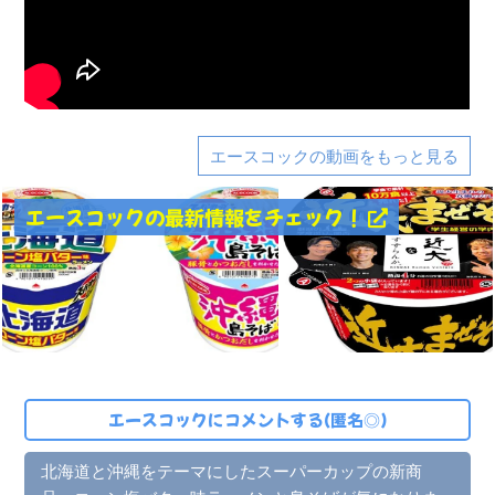
エースコックの動画をもっと見る
エースコックの最新情報をチェック！
エースコックにコメントする(匿名◎)
北海道と沖縄をテーマにしたスーパーカップの新商