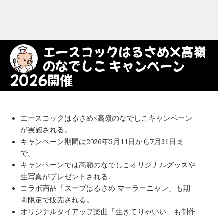
エースコックはるさめ×高嶺
のなでしこ キャンペーン
2026開催
エースコックはるさめ×高嶺のなでしこキャンペーン
が実施される。
キャンペーン期間は2026年5月11日から7月31日ま
で。
キャンペーンでは高嶺のなでしこオリジナルグッズや
生写真がプレゼントされる。
コラボ商品「スープはるさめ マーラーニャン」も期
間限定で販売される。
オリジナルタイアップ楽曲「生きてりゃいい」も制作