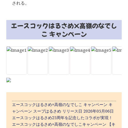
される。
エースコックはるさめ×高嶺のなでし
こ キャンペーン
エースコックはるさめ×高嶺のなでしこ キャンペーン キ
ャンペーン スープはるさめ リリース日 2026年05月06日
エースコックはるさめ25周年を記念したコラボが実現！
エースコックはるさめ×高嶺のなでしこキャンペーン 【キ