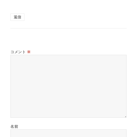
返信
コメント
※
名前