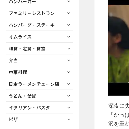
ハンバーガー
メ
ュ
を
開
ブ
ニ
ー
展
サ
ファミリーレストラン
メ
ュ
を
開
ブ
ニ
ー
展
サ
ハンバーグ・ステーキ
メ
ュ
を
開
ブ
ニ
ー
展
サ
オムライス
メ
ュ
を
開
ブ
ニ
ー
展
サ
和食・定食・食堂
メ
ュ
を
開
ブ
ニ
ー
展
サ
弁当
メ
ュ
を
開
ブ
ニ
ー
展
サ
中華料理
メ
ュ
を
開
ブ
ニ
ー
展
サ
日本ラーメンチェーン店
メ
ュ
を
開
ブ
ニ
ー
展
サ
うどん・そば
メ
ュ
を
開
ブ
ニ
ー
展
深夜に失
サ
イタリアン・パスタ
メ
ュ
を
開
ブ
ニ
「かっ
ー
展
サ
ピザ
メ
ュ
を
沢を重ね
開
ブ
ニ
ー
展