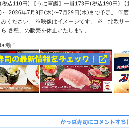
円(税込110円) 【うに軍艦】一貫173円(税込190円)
円)～ 2026年7月9日(木)〜7月29日(水)まで予定
しみください。 ※映像はイメージです。 ※「北欧サ
くら 各種」の販売を休止いたします。
ube動画
寿司の最新情報をチェック！
かっぱ寿司にコメントする(