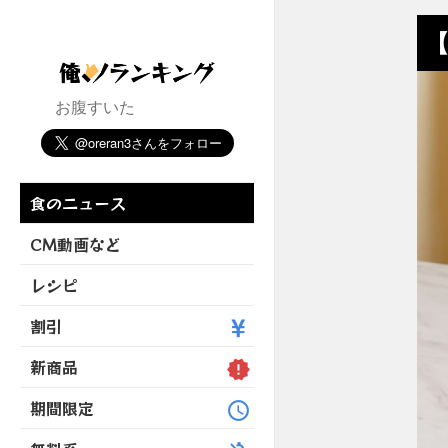
【
お腹すいた
食のニュース
CM動画など
レシピ
割引
新商品
期間限定