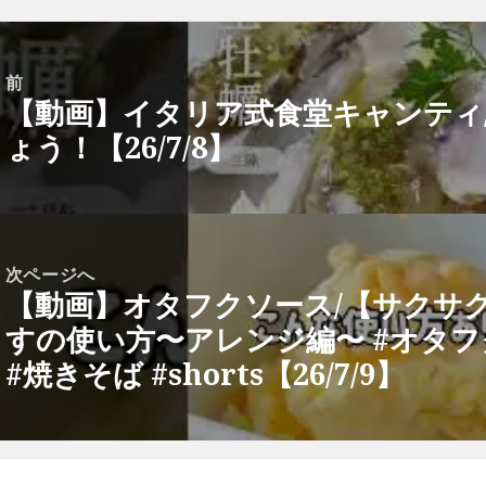
前
【動画】イタリア式食堂キャンティ
前
ょう！【26/7/8】
の
投
稿:
次ページへ
【動画】オタフクソース/【サクサ
次
すの使い方〜アレンジ編〜 #オタフ
の
#焼きそば #shorts【26/7/9】
投
稿: