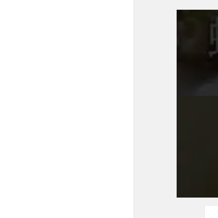
投
稿
ナ
ビ
ゲ
ー
シ
ョ
ン