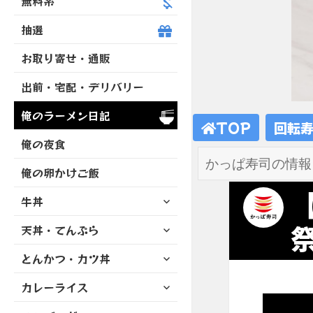
無料系
抽選
お取り寄せ・通販
出前・宅配・デリバリー
俺のラーメン日記
TOP
回転
俺の夜食
俺の卵かけご飯
サ
牛丼
ブ
サ
天丼・てんぷら
メ
ブ
ニ
サ
とんかつ・カツ丼
メ
ュ
ブ
ニ
ー
サ
カレーライス
メ
ュ
を
ブ
ニ
ー
展
サ