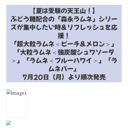
【夏は受験の天王山！】
ぶどう糖配合の「森永ラムネ」シリー
ズが集中したい時＆リフレッシュを応
援！
「超大粒ラムネ＜ピーチ＆メロン＞」
「大粒ラムネ＜強炭酸シュワソーダ
＞」「ラムネ＜ブルーハワイ＞」「ラ
ムネバー」
7月20日（月）より順次発売