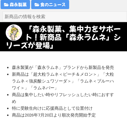
森永製菓
食のニュース
「森永製菓、集中力をサポー
ト！新商品「森永ラムネ」シ
リーズが登場」
森永製菓が「森永ラムネ」ブランドから新製品を発売
新商品は「超大粒ラムネ＜ピーチ＆メロン＞」「大粒
ラムネ＜強炭酸シュワソーダ＞」「ラムネ＜ブルーハ
ワイ＞」「ラムネバー」
商品は集中したい時やリフレッシュしたい時におすす
め
特に受験生向けに応援商品として位置付け
商品は2026年7月20日より順次発売開始予定