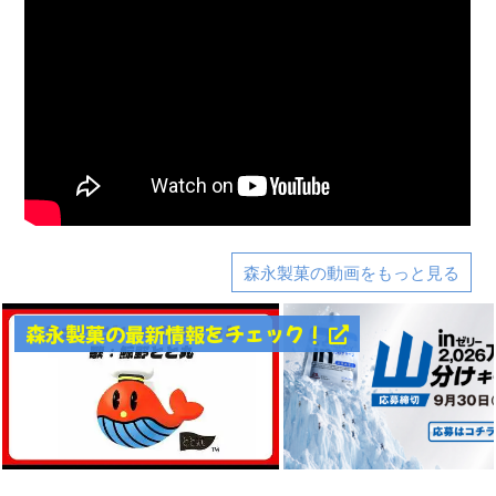
森永製菓の動画をもっと見る
森永製菓の最新情報をチェック！