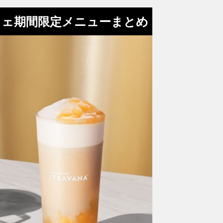
フェ期間限定メニューまとめ