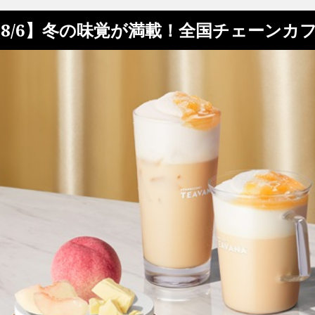
8/6】冬の味覚が満載！全国チェーンカ