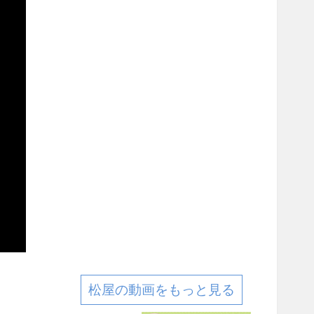
松屋の動画をもっと見る