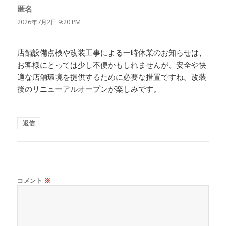
匿名
よ
り:
2026年7月2日 9:20 PM
店舗設備点検や改装工事による一時休業のお知らせは、
お客様にとっては少し不便かもしれませんが、安全や快
適な店舗環境を提供するために必要な措置ですね。改装
後のリニューアルオープンが楽しみです。
返信
コメント
※