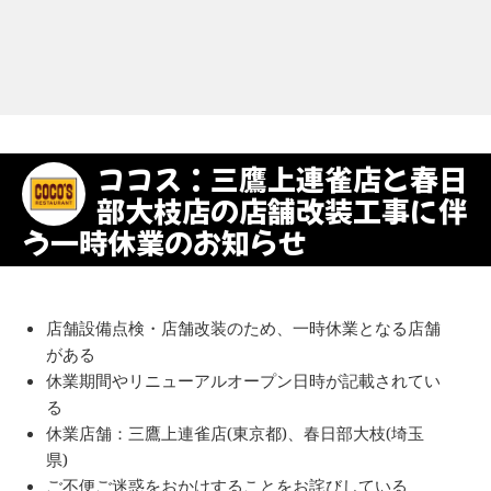
ココス：三鷹上連雀店と春日
部大枝店の店舗改装工事に伴
う一時休業のお知らせ
店舗設備点検・店舗改装のため、一時休業となる店舗
がある
休業期間やリニューアルオープン日時が記載されてい
る
休業店舗：三鷹上連雀店(東京都)、春日部大枝(埼玉
県)
ご不便ご迷惑をおかけすることをお詫びしている