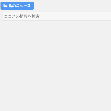
食のニュース