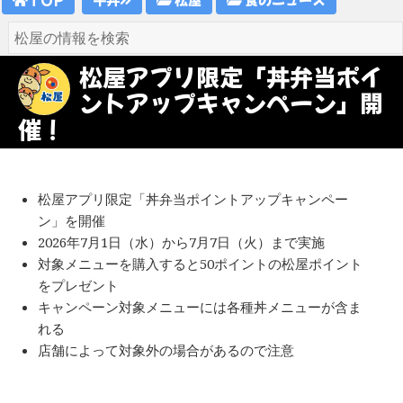
松屋アプリ限定「丼弁当ポイ
ントアップキャンペーン」開
催！
松屋アプリ限定「丼弁当ポイントアップキャンペー
ン」を開催
2026年7月1日（水）から7月7日（火）まで実施
対象メニューを購入すると50ポイントの松屋ポイント
をプレゼント
キャンペーン対象メニューには各種丼メニューが含ま
れる
店舗によって対象外の場合があるので注意