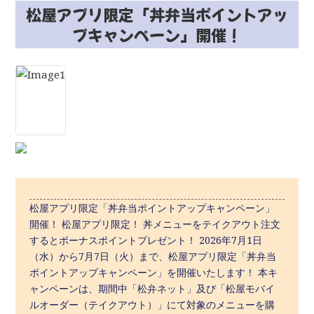
松屋アプリ限定「丼弁当ポイントアッ
プキャンペーン」開催！
松屋アプリ限定「丼弁当ポイントアップキャンペーン」
開催！ 松屋アプリ限定！ 丼メニューをテイクアウト注文
するとボーナスポイントプレゼント！ 2026年7月1日
（水）から7月7日（火）まで、松屋アプリ限定「丼弁当
ポイントアップキャンペーン」を開催いたします！ 本キ
ャンペーンは、期間中「松弁ネット」及び「松屋モバイ
ルオーダー（テイクアウト）」にて対象のメニューを購