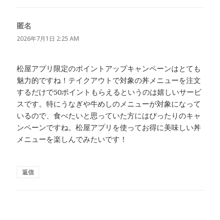
匿名
よ
り:
2026年7月1日 2:25 AM
松屋アプリ限定のポイントアップキャンペーンはとても
魅力的ですね！テイクアウトで対象の丼メニューを注文
するだけで50ポイントもらえるというのは嬉しいサービ
スです。特にうなぎや牛めしのメニューが対象になって
いるので、食べたいと思っていた方にはぴったりのキャ
ンペーンですね。松屋アプリを使ってお得に美味しい丼
メニューを楽しんでみたいです！
返信