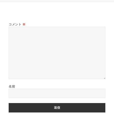
コメント
※
名前