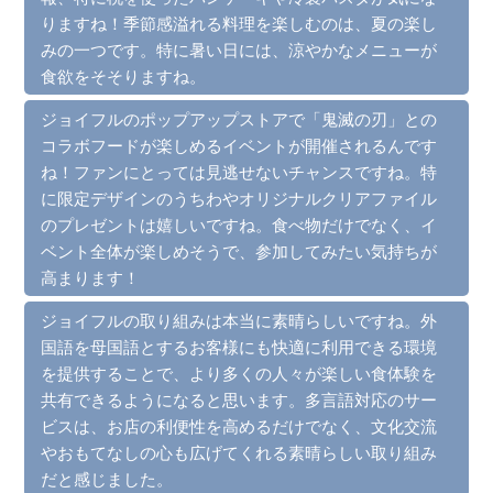
りますね！季節感溢れる料理を楽しむのは、夏の楽し
みの一つです。特に暑い日には、涼やかなメニューが
食欲をそそりますね。
ジョイフルのポップアップストアで「鬼滅の刃」との
コラボフードが楽しめるイベントが開催されるんです
ね！ファンにとっては見逃せないチャンスですね。特
に限定デザインのうちわやオリジナルクリアファイル
のプレゼントは嬉しいですね。食べ物だけでなく、イ
ベント全体が楽しめそうで、参加してみたい気持ちが
高まります！
ジョイフルの取り組みは本当に素晴らしいですね。外
国語を母国語とするお客様にも快適に利用できる環境
を提供することで、より多くの人々が楽しい食体験を
共有できるようになると思います。多言語対応のサー
ビスは、お店の利便性を高めるだけでなく、文化交流
やおもてなしの心も広げてくれる素晴らしい取り組み
だと感じました。