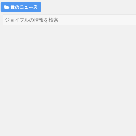
食のニュース