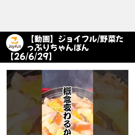
【動画】ジョイフル/野菜た
っぷりちゃんぽん
【26/6/29】