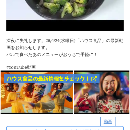
深夜に失礼します。26/6/24(水曜日)「ハウス食品」の最新動
画をお知らせします。
バルで食べたあのメニューがおうちで手軽に！
YouTube動画
ハウス食品の最新情報をチェック！
動画