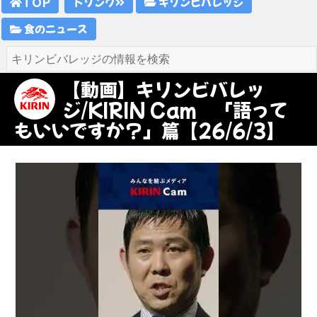
TOP
ドリンク
キリンビバレッジ
食のニュース
【動画】キリンビバレッ
ジ/KIRIN Cam 「語って
もいいですか？」篇【26/6/3】