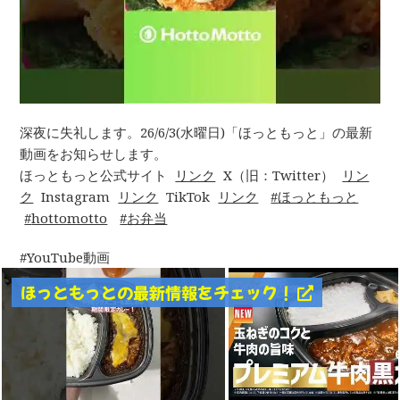
深夜に失礼します。26/6/3(水曜日)「ほっともっと」の最新
動画をお知らせします。
ほっともっと公式サイト
リンク
X（旧：Twitter）
リン
ク
Instagram
リンク
TikTok
リンク
ほっともっと
hottomotto
お弁当
YouTube動画
ほっともっとの最新情報をチェック！