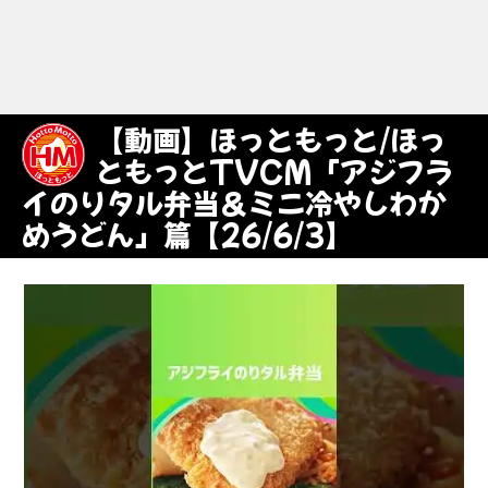
【動画】ほっともっと/ほっ
ともっとTVCM「アジフラ
イのりタル弁当＆ミニ冷やしわか
めうどん」篇【26/6/3】