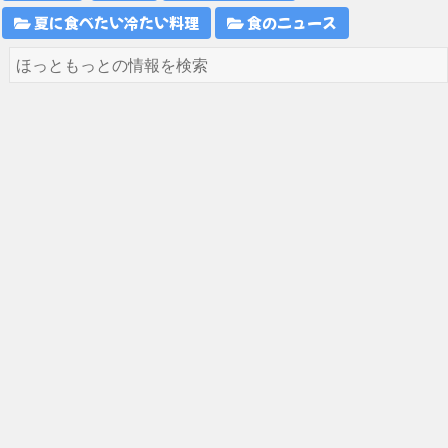
夏に食べたい冷たい料理
食のニュース