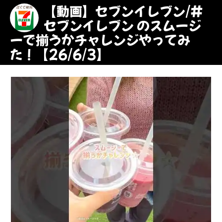
【動画】セブンイレブン/#
セブンイレブン のスムージ
ーで揃うかチャレンジやってみ
た！【26/6/3】