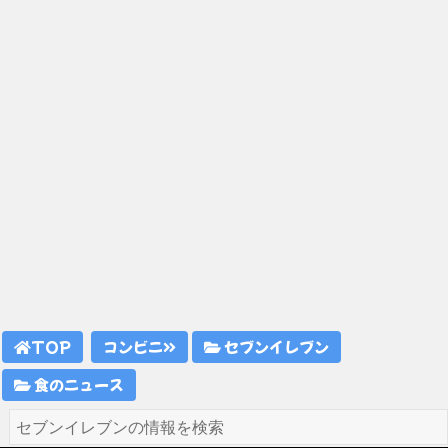
TOP
コンビニ
セブンイレブン
食のニュース