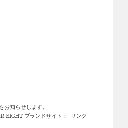
画をお知らせします。
R EIGHT ブランドサイト：
リンク