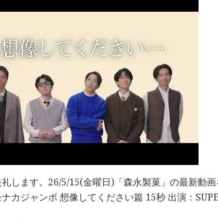
礼します。26/5/15(金曜日)「森永製菓」の最新動
ナカジャンボ 想像してください篇 15秒 出演：SUPE