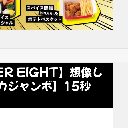
R EIGHT】想像し
カジャンボ】15秒