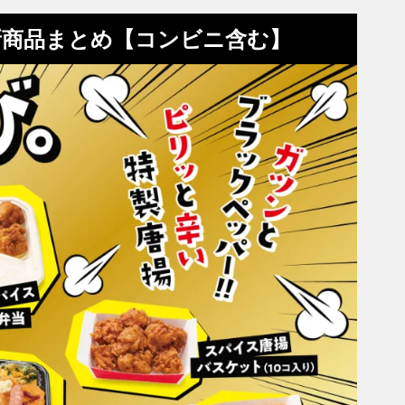
新商品まとめ【コンビニ含む】