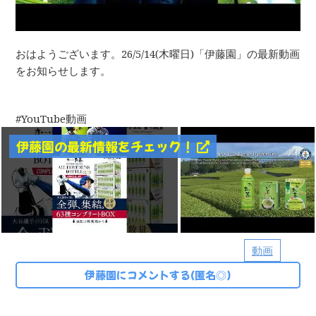
おはようございます。26/5/14(木曜日)「伊藤園」の最新動画
をお知らせします。
YouTube動画
伊藤園の最新情報をチェック！
動画
伊藤園にコメントする(匿名◎)