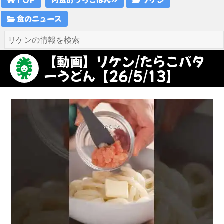
食のニュース
【動画】リケン/たらこバタ
ーうどん【26/5/13】