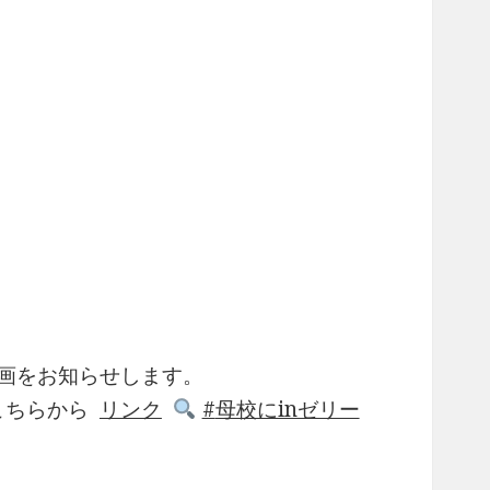
新動画をお知らせします。
ちらから
リンク
母校にinゼリー