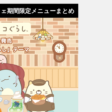
フェ期間限定メニューまとめ