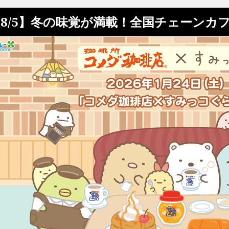
8/5】冬の味覚が満載！全国チェーンカ