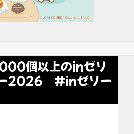
000個以上のinゼリ
2026 #inゼリー