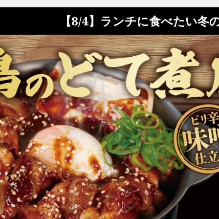
【8/4】ランチに食べたい冬