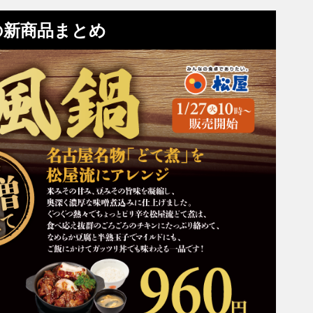
の新商品まとめ