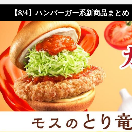
【8/4】ハンバーガー系新商品まと