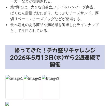
ーガーなどが提供される。
第2弾では、大きな白身魚フライ＆ハンバーグ弁当、
ばくだん唐揚げおにぎり、たっぷりチーズサンド、厚
切りベーコンチーズドッグなどが登場する。
食べ応えのある商品や満足感を追求したラインナップ
として注目されている。
帰ってきた！デカ盛りチャレンジ
2026年5月13日(水)から2週連続で
開催